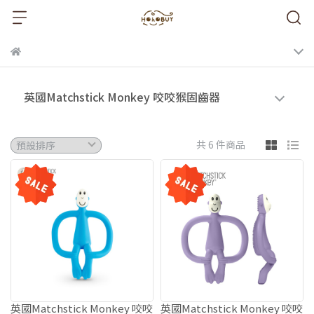
英國Matchstick Monkey 咬咬猴固齒器
共 6 件商品
英國Matchstick Monkey 咬咬
英國Matchstick Monkey 咬咬