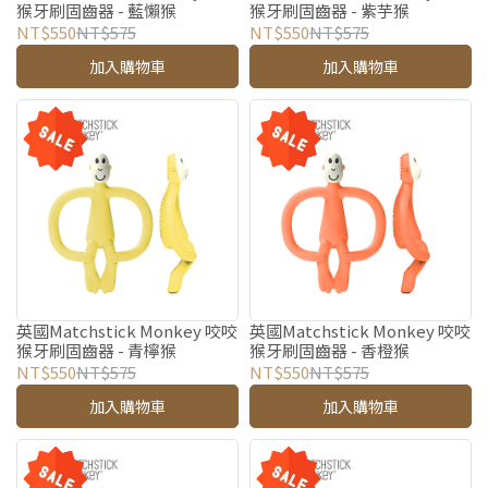
猴牙刷固齒器 - 藍懶猴
猴牙刷固齒器 - 紫芋猴
NT$550
NT$575
NT$550
NT$575
加入購物車
加入購物車
英國Matchstick Monkey 咬咬
英國Matchstick Monkey 咬咬
猴牙刷固齒器 - 青檸猴
猴牙刷固齒器 - 香橙猴
NT$550
NT$575
NT$550
NT$575
加入購物車
加入購物車