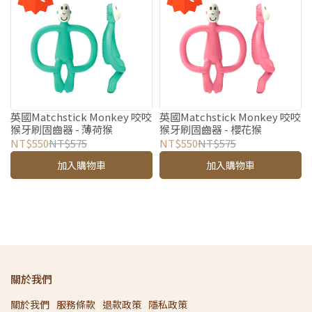
英國Matchstick Monkey 咬咬
英國Matchstick Monkey 咬咬
猴牙刷固齒器 - 薄荷猴
猴牙刷固齒器 - 櫻花猴
NT$550
NT$575
NT$550
NT$575
加入購物車
加入購物車
關於我們
關於我們
服務條款
退款政策
隱私政策