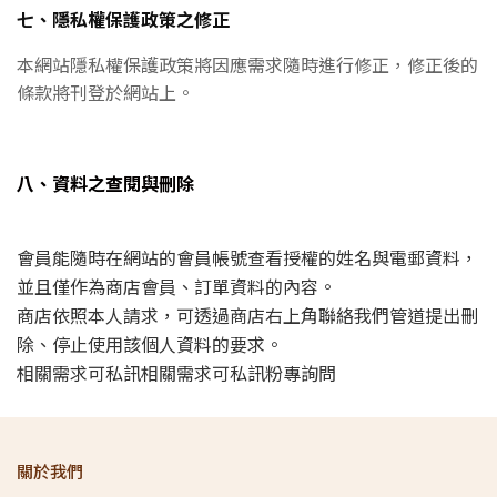
七、隱私權保護政策之修正
本網站隱私權保護政策將因應需求隨時進行修正，修正後的
條款將刊登於網站上。
八、資料之查閱與刪除
會員能隨時在網站的會員帳號查看授權的姓名與電郵資料，
並且僅作為商店會員、訂單資料的內容。
商店依照本人請求，可透過商店右上角聯絡我們管道提出刪
除、停止使用該個人資料的要求。
相關需求可私訊
相關需求可
私訊粉專詢問
關於我們