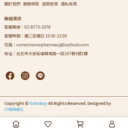
關於我們
服務條款
退款政策
隱私政策
聯絡資訊
客服專線：02-8773-3378
客服時間：週二至週日 10:30-22:00
信箱：comechancepharmacy@outlook.com
地址：台北市大安區復興南路一段107巷4號1樓
Copyright ©
hohobuy
All Rights Reserved.
Designed by
CYBERBIZ
.