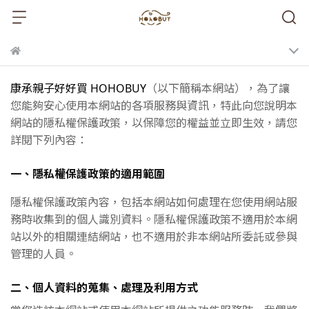
康承親子好好買 HOHOBUY
（以下簡稱本網站），為了讓
您能夠安心使用本網站的各項服務與資訊，特此向您說明本
網站的隱私權保護政策，以保障您的權益並立即生效，請您
詳閱下列內容：
一、隱私權保護政策的適用範圍
隱私權保護政策內容，包括本網站如何處理在您使用網站服
務時收集到的個人識別資料。隱私權保護政策不適用於本網
站以外的相關連結網站，也不適用於非本網站所委託或參與
管理的人員。
二、個人資料的蒐集、處理及利用方式