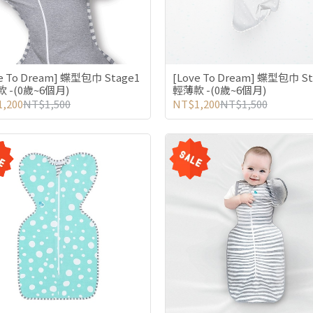
e To Dream] 蝶型包巾 Stage1
[Love To Dream] 蝶型包巾 St
 -(0歲~6個月)
輕薄款 -(0歲~6個月)
,200
NT$1,500
NT$1,200
NT$1,500