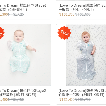
ve To Dream]蝶型包巾 Stage1
[Love To Dream]蝶型包巾 St
款 -(0歲~6個月)
一般款 -(3個月~9個月)
,300
NT$1,625
NT$1,300
NT$1,600
ve To Dream]蝶型包巾Stage2
[Love To Dream]蝶型包巾St
維輕薄款 (3個月~9個月)
竹纖維一般款 -(3個月~9個月)
,400
NT$1,750
NT$1,400
NT$1,750