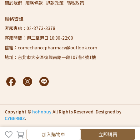
關於我們
服務條款
退款政策
隱私政策
聯絡資訊
客服專線：02-8773-3378
客服時間：週二至週日 10:30-22:00
信箱：comechancepharmacy@outlook.com
地址：台北市大安區復興南路一段107巷4號1樓
Copyright ©
hohobuy
All Rights Reserved.
Designed by
CYBERBIZ
.
加入購物車
立即購買