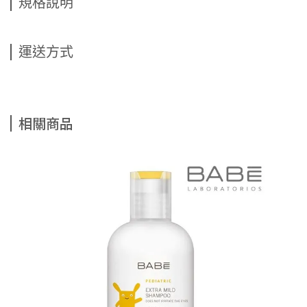
規格說明
運送方式
相關商品