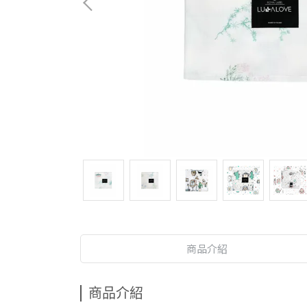
商品介紹
商品介紹