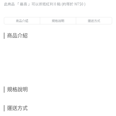
此商品 「 最高 」可以折抵紅利
0
點 (約等於
NT$0
)
商品介紹
規格說明
運送方式
商品介紹
規格說明
運送方式