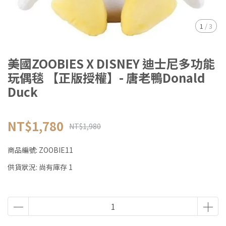
1
/
3
美國ZOOBIES X DISNEY 迪士尼多功能
玩偶毯 【正版授權】- 唐老鴨Donald
Duck
NT$1,780
NT$1,980
商品編號:
ZOOBIE11
供貨狀況:
尚有庫存 1