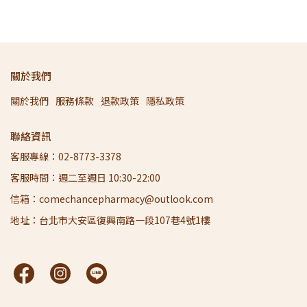
關於我們
關於我們
服務條款
退款政策
隱私政策
聯絡資訊
客服專線：02-8773-3378
客服時間：週二至週日 10:30-22:00
信箱：comechancepharmacy@outlook.com
地址：台北市大安區復興南路一段107巷4號1樓