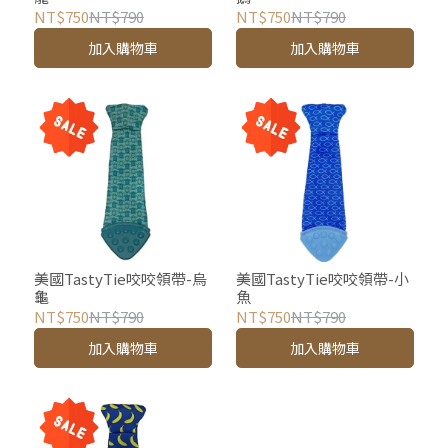
NT$750
NT$790
NT$750
NT$790
加入購物車
加入購物車
美國TastyTie咬咬領帶-烏
美國TastyTie咬咬領帶-小
龜
魚
NT$750
NT$790
NT$750
NT$790
加入購物車
加入購物車