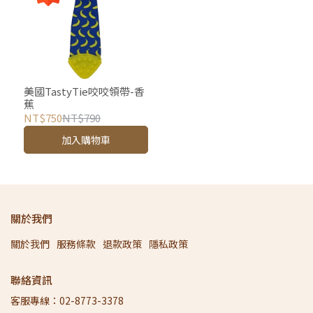
美國TastyTie咬咬領帶-香
蕉
NT$750
NT$790
加入購物車
關於我們
關於我們
服務條款
退款政策
隱私政策
聯絡資訊
客服專線：02-8773-3378