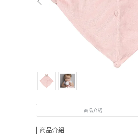
商品介紹
商品介紹