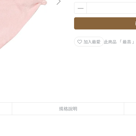
加入最愛
此商品 「 最高
規格說明