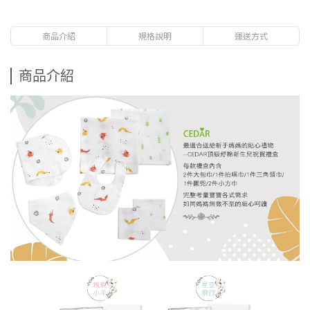
商品介紹
規格說明
運送方式
商品介紹