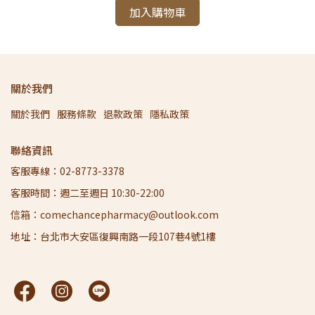
加入購物車
關於我們
關於我們
服務條款
退款政策
隱私政策
聯絡資訊
客服專線：02-8773-3378
客服時間：週二至週日 10:30-22:00
信箱：comechancepharmacy@outlook.com
地址：台北市大安區復興南路一段107巷4號1樓