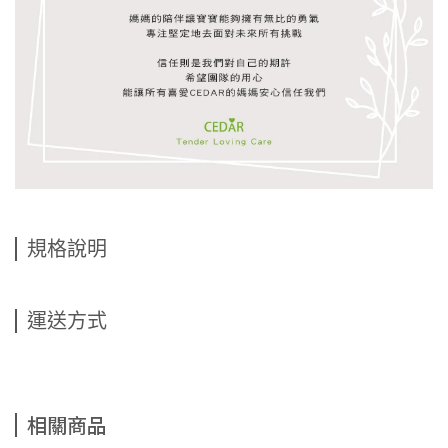
規格說明
運送方式
相關商品