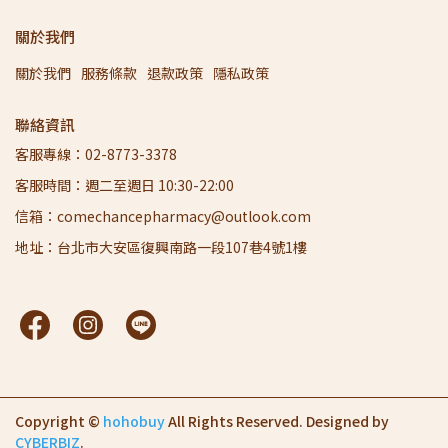
關於我們
關於我們
服務條款
退款政策
隱私政策
聯絡資訊
客服專線：02-8773-3378
客服時間：週二至週日 10:30-22:00
信箱：comechancepharmacy@outlook.com
地址：台北市大安區復興南路一段107巷4號1樓
Copyright ©
hohobuy
All Rights Reserved.
Designed by
CYBERBIZ
.