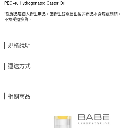
PEG-40 Hydrogenated Castor Oil
*洗護品屬個人衛生用品，因衛生疑慮售出後非商品本身瑕疵問題，
不接受退換貨。
規格說明
運送方式
相關商品