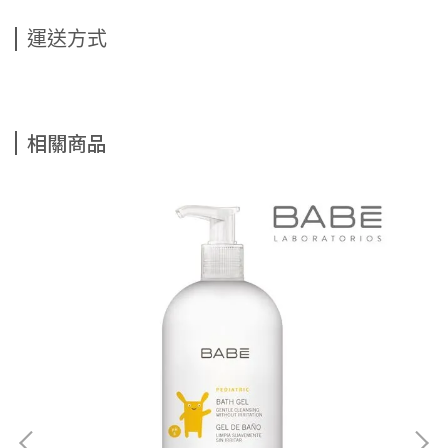
運送方式
相關商品