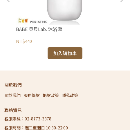
BABE 貝貝Lab. 沐浴露
BA
NT$440
NT
加入購物車
關於我們
關於我們
服務條款
退款政策
隱私政策
聯絡資訊
客服專線：02-8773-3378
客服時間：週二至週日 10:30-22:00