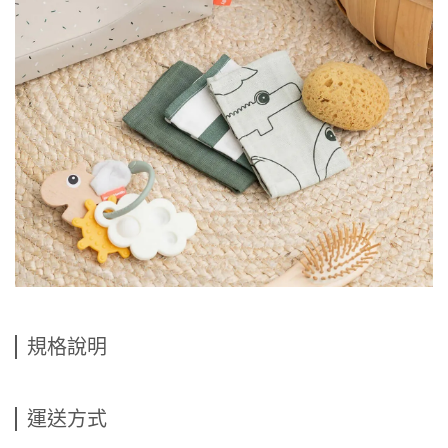
規格說明
運送方式