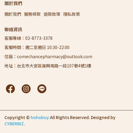
關於我們
關於我們
服務條款
退款政策
隱私政策
聯絡資訊
客服專線：02-8773-3378
客服時間：週二至週日 10:30-22:00
信箱：comechancepharmacy@outlook.com
地址：台北市大安區復興南路一段107巷4號1樓
Copyright ©
hohobuy
All Rights Reserved.
Designed by
CYBERBIZ
.