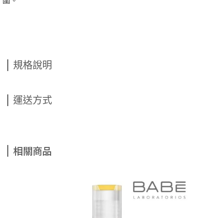
圍。
規格說明
運送方式
相關商品