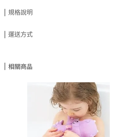
規格說明
運送方式
相關商品