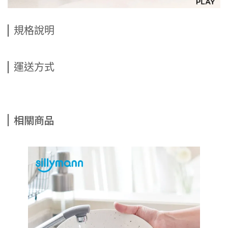
規格說明
運送方式
相關商品