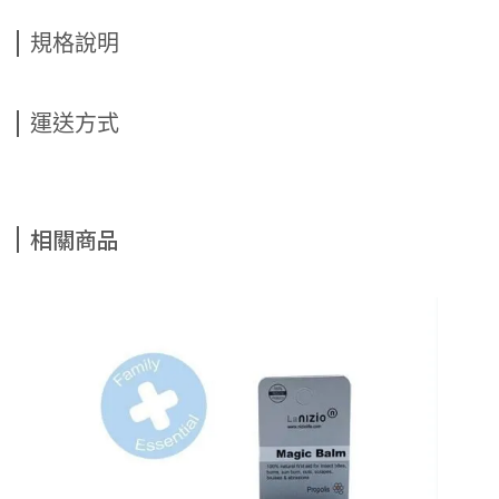
規格說明
運送方式
相關商品