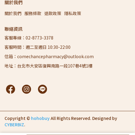
關於我們
關於我們
服務條款
退款政策
隱私政策
聯絡資訊
客服專線：02-8773-3378
客服時間：週二至週日 10:30-22:00
信箱：comechancepharmacy@outlook.com
地址：台北市大安區復興南路一段107巷4號1樓
Copyright ©
hohobuy
All Rights Reserved.
Designed by
CYBERBIZ
.