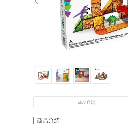
商品介紹
商品介紹