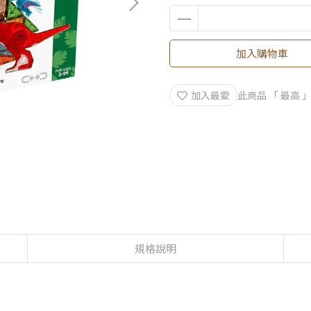
加入購物車
加入最愛
此商品 「 最高
規格說明