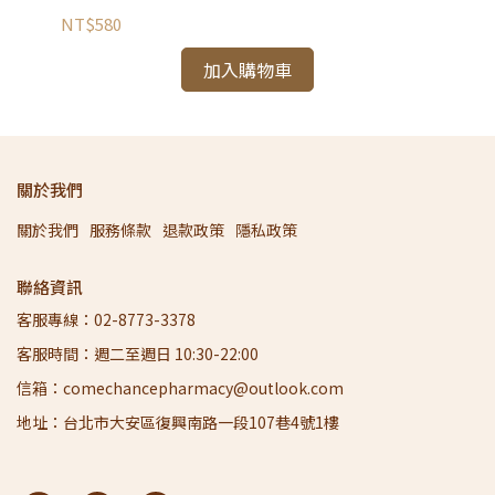
NT$580
NT
加入購物車
關於我們
關於我們
服務條款
退款政策
隱私政策
聯絡資訊
客服專線：02-8773-3378
客服時間：週二至週日 10:30-22:00
信箱：comechancepharmacy@outlook.com
地址：台北市大安區復興南路一段107巷4號1樓