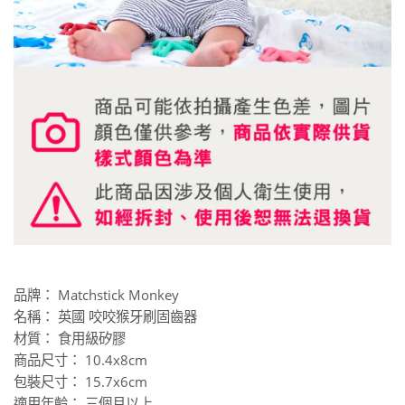
品牌： Matchstick Monkey
名稱： 英國 咬咬猴牙刷固齒器
材質： 食用級矽膠
商品尺寸： 10.4x8cm
包裝尺寸： 15.7x6cm
適用年齡： 三個月以上