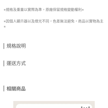
※規格及重量以實際為準，原廠保留規格變動權利※
※因個人顯示器以及燈光不同，色差無法避免，商品以實物為主
※
規格說明
運送方式
相關商品