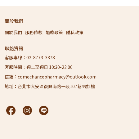
關於我們
關於我們
服務條款
退款政策
隱私政策
聯絡資訊
客服專線：02-8773-3378
客服時間：週二至週日 10:30-22:00
信箱：comechancepharmacy@outlook.com
地址：台北市大安區復興南路一段107巷4號1樓