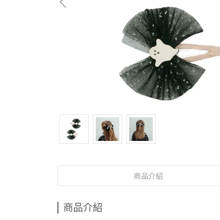
商品介紹
商品介紹