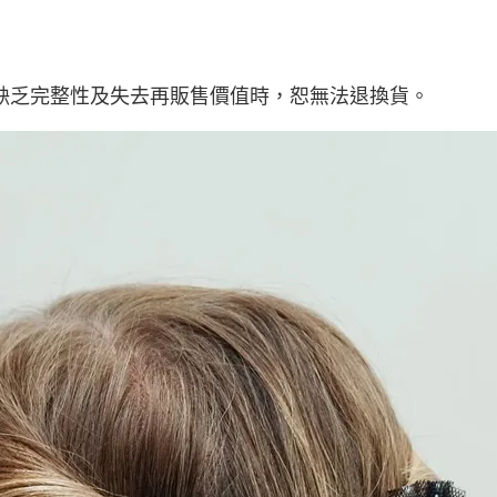
缺乏完整性及失去再販售價值時，恕無法退換貨。