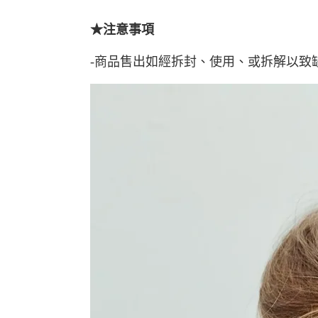
★注意事項
-商品售出如經拆封、使用、或拆解以致