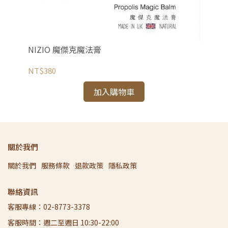
NIZIO 魔傑克魔法膏
NT$380
加入購物車
關於我們
關於我們
服務條款
退款政策
隱私政策
聯絡資訊
客服專線：02-8773-3378
客服時間：週二至週日 10:30-22:00