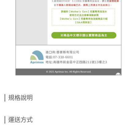
規格說明
運送方式