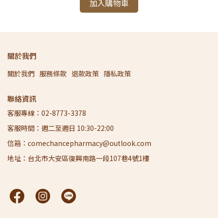
加入購物車
關於我們
關於我們
服務條款
退款政策
隱私政策
聯絡資訊
客服專線：02-8773-3378
客服時間：週二至週日 10:30-22:00
信箱：comechancepharmacy@outlook.com
地址：台北市大安區復興南路一段107巷4號1樓