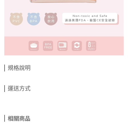
規格說明
運送方式
相關商品